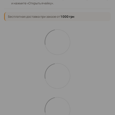
и нажмите «Открыть ячейку».
Бесплатная доставка при заказе от
1 000 грн