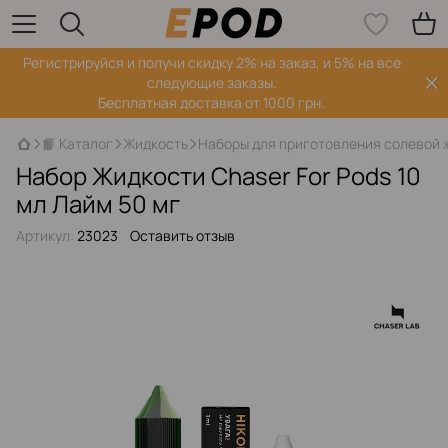
Регистрируйся‌ и получи скидку 2% на заказ, и 5% на все
следующие заказы.
Бесплатная доставка от 1000 грн.
📙 Каталог
Жидкость
Наборы для приготовления солевой 
Набор Жидкости Chaser For Pods 10
мл Лайм 50 мг
Артикул:
23023
Оставить отзыв