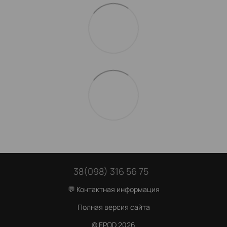
38(098) 316 56 75
💬 Контактная информация
Полная версия сайта
© EPOD 2026