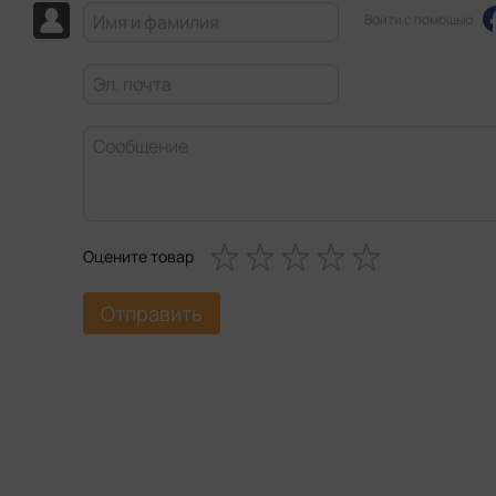
Войти с помощью
Оцените товар
Отправить