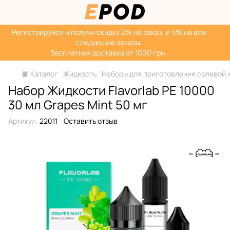
Регистрируйся‌ и получи скидку 2% на заказ, и 5% на все
следующие заказы.
Бесплатная доставка от 1000 грн.
📙 Каталог
Жидкость
Наборы для приготовления солевой 
Набор Жидкости Flavorlab PE 10000
30 мл Grapes Mint 50 мг
Артикул:
22011
Оставить отзыв