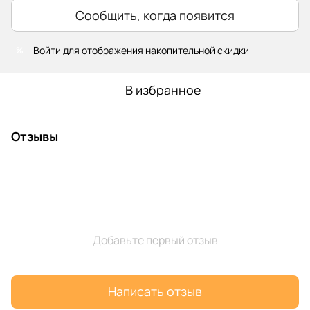
Сообщить, когда появится
Войти
для отображения накопительной скидки
%
В избранное
Отзывы
Добавьте первый отзыв
Написать отзыв