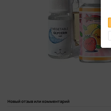
Новый отзыв или комментарий