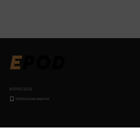
© EPOD 2026
Мобильная версия