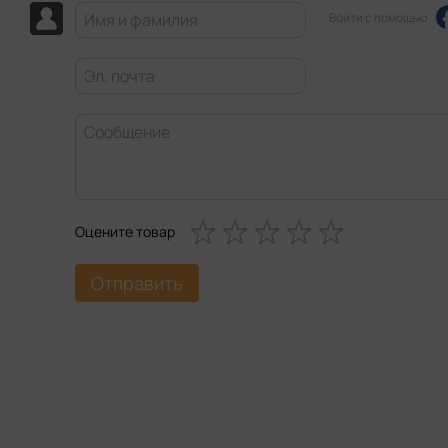
Войти с помощью
Оцените товар
Отправить