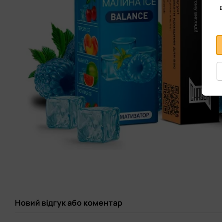
Новий відгук або коментар