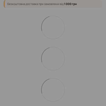
Безкоштовна доставка при замовленні від
1 000 грн