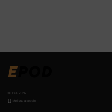
© EPOD 2026
Мобільна версія