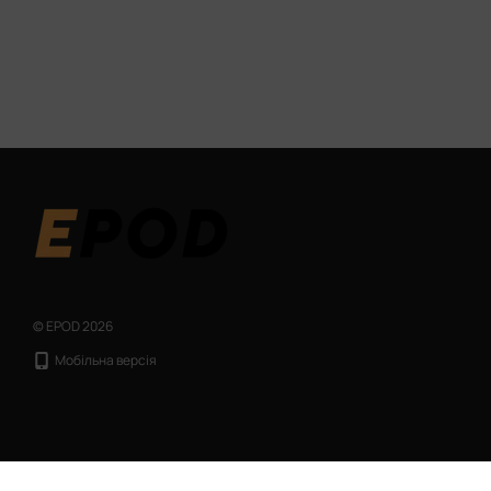
© EPOD 2026
Мобільна версія