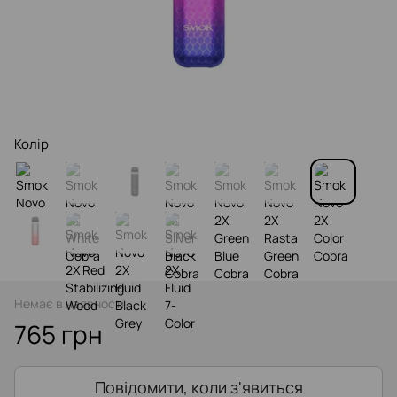
Колір
Немає в наявності
765 грн
Повідомити, коли з'явиться