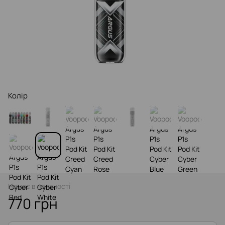
Колір
Немає в наявності
770 грн