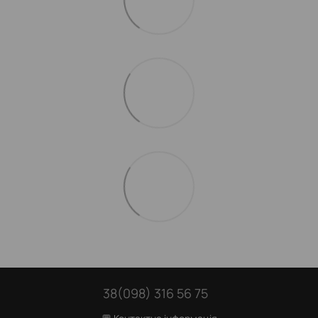
38(098) 316 56 75