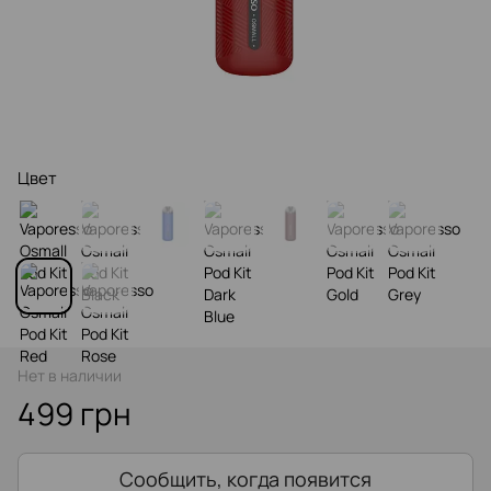
Цвет
Нет в наличии
499 грн
Сообщить, когда появится