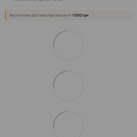
Бесплатная доставка при заказе от
1 000 грн