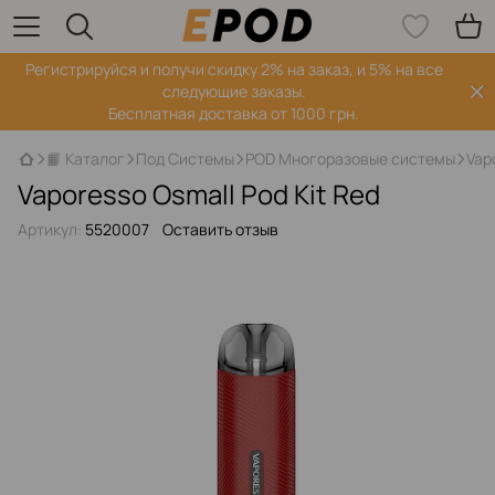
Регистрируйся‌ и получи скидку 2% на заказ, и 5% на все
следующие заказы.
Бесплатная доставка от 1000 грн.
📙 Каталог
Под Системы
POD Многоразовые системы
Vap
Vaporesso Osmall Pod Kit Red
Артикул:
5520007
Оставить отзыв