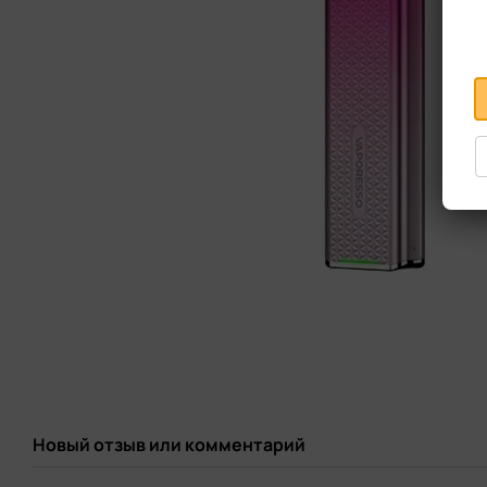
Новый отзыв или комментарий