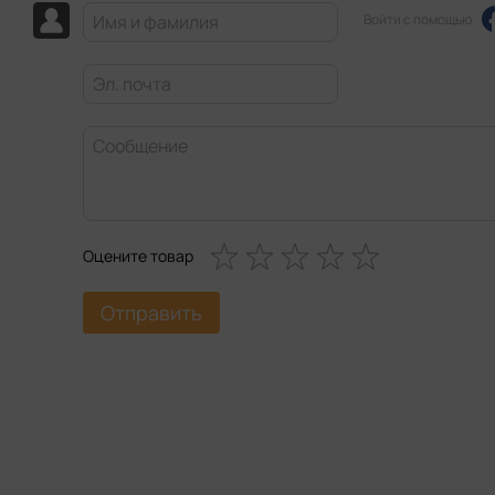
Войти с помощью
Оцените товар
Отправить