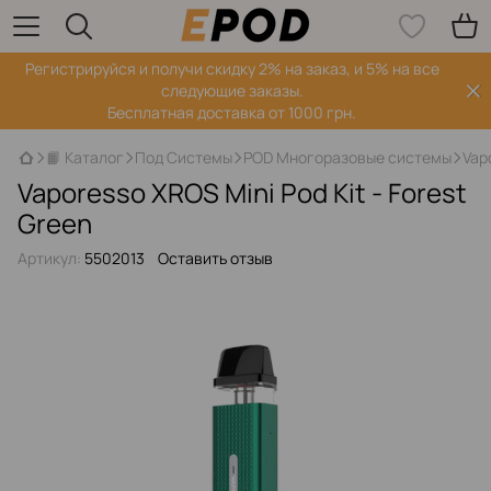
Регистрируйся‌ и получи скидку 2% на заказ, и 5% на все
следующие заказы.
Бесплатная доставка от 1000 грн.
📙 Каталог
Под Системы
POD Многоразовые системы
Vap
Vaporesso XROS Mini Pod Kit - Forest
Green
Артикул:
5502013
Оставить отзыв