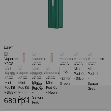
Цвет
+8
Нет в наличии
689 грн