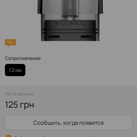
Хит
Сопротивление‌
1.2 ом
Нет в наличии
125 грн
Сообщить, когда появится