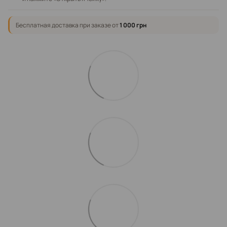
Бесплатная доставка при заказе от
1 000 грн