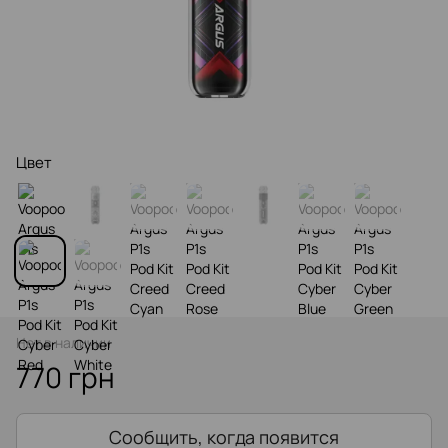
Цвет
Нет в наличии
770 грн
Сообщить, когда появится