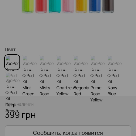
Цвет
Нет в наличии
399 грн
Сообщить, когда появится