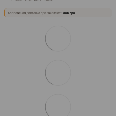
Бесплатная доставка при заказе от
1 000 грн