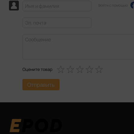
Войти с помощью
Оцените товар
Отправить