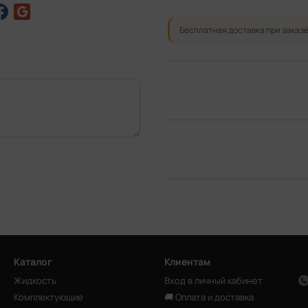
Бесплатная доставка при заказе
Каталог
Клиентам
Жидкость
Вход в личный кабинет
Комплектующие
🚚 Оплата и доставка