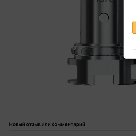
Новый отзыв или комментарий