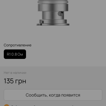
Сопротивление‌
R1 0.8 Ом
Нет в наличии
135 грн
Сообщить, когда появится