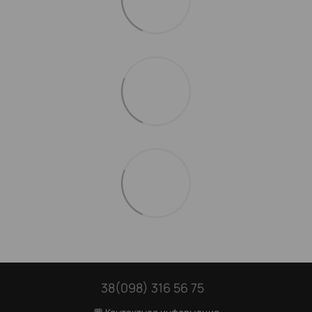
38(098) 316 56 75