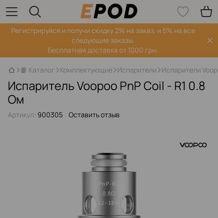
Регистрируйся‌ и получи скидку 2% на заказ, и 5% на все
следующие заказы.
Бесплатная доставка от 1000 грн.
📙 Каталог
Комплектующие
Испарители
Испарители Voop
Испаритель Voopoo PnP Coil - R1 0.8
Ом
Артикул:
900305
Оставить отзыв