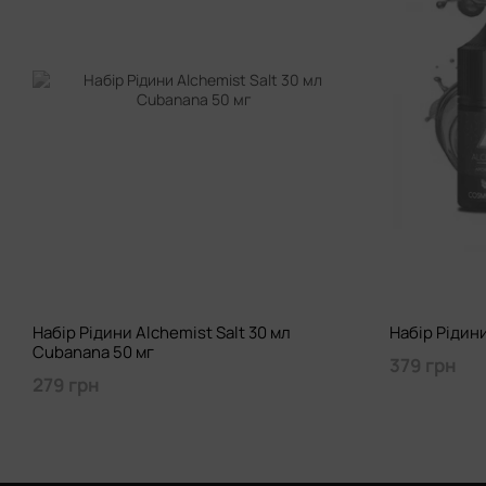
Набір Рідини Alchemist Salt 30 мл
Набір Рідини
Cubanana 50 мг
379 грн
279 грн