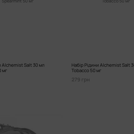
 Alchemist Salt 30 мл
Набір Рідини Alchemist Salt 3
0 мг
Tobacco 50 мг
279 грн