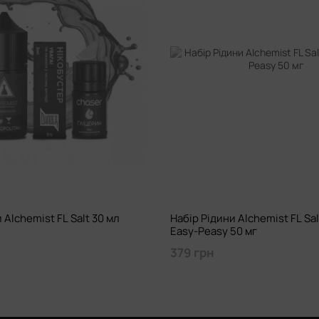
 Alchemist FL Salt 30 мл
Набір Рідини Alchemist FL Sal
Easy-Peasy 50 мг
379 грн