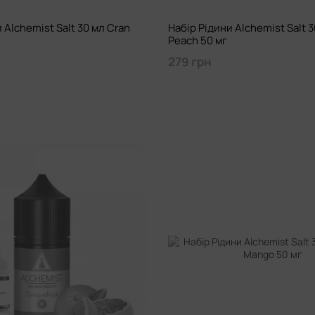
 Alchemist Salt 30 мл Cran
Набір Рідини Alchemist Salt 3
Peach 50 мг
279 грн