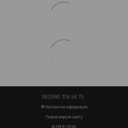
38(098) 316 56 75
💬 Контактна інформація
Повна версія сайту
© EPOD 2026