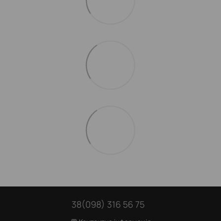
38(098) 316 56 75