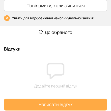
Повідомити, коли з'явиться
Увійти
для відображення накопичувальної знижки
%
До обраного
Відгуки
Додайте перший відгук
Написати відгук