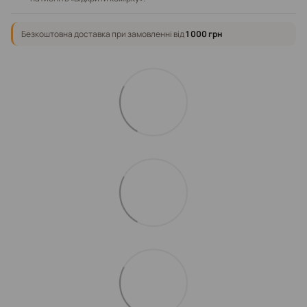
Безкоштовна доставка при замовленні від
1 000 грн