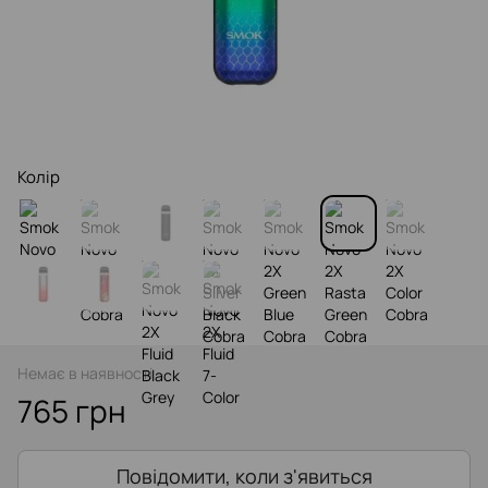
Колір
Немає в наявності
765 грн
Повідомити, коли з'явиться