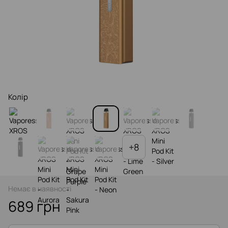
Колір
+8
Немає в наявності
689 грн