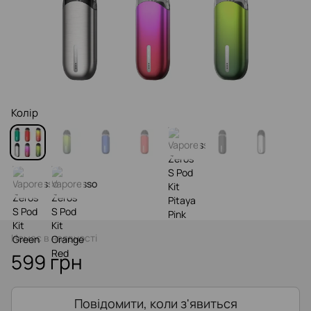
Колір
Немає в наявності
599 грн
Повідомити, коли з'явиться