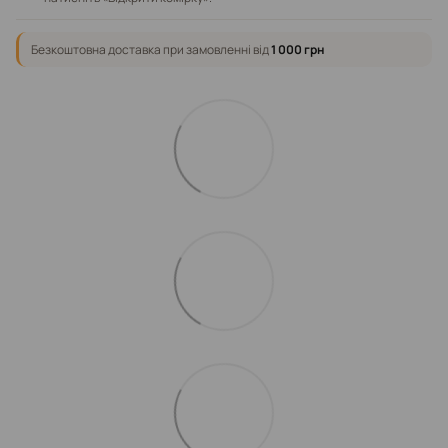
Безкоштовна доставка при замовленні від
1 000 грн