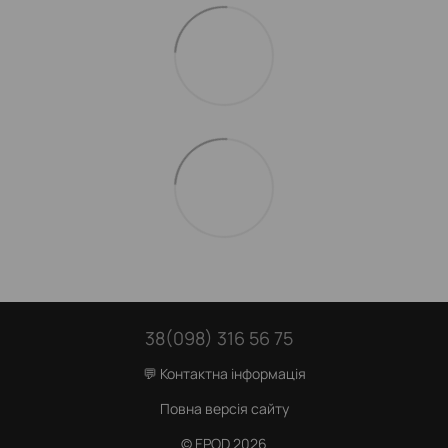
38(098) 316 56 75
💬 Контактна інформація
Повна версія сайту
© EPOD 2026