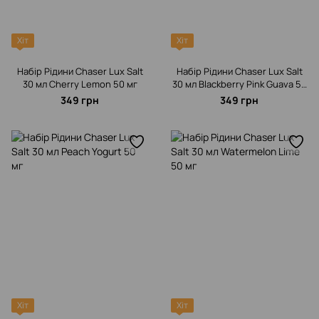
Хіт
Хіт
Набір Рідини Chaser Lux Salt
Набір Рідини Chaser Lux Salt
30 мл Cherry Lemon 50 мг
30 мл Blackberry Pink Guava 50
мг
349 грн
349 грн
Хіт
Хіт