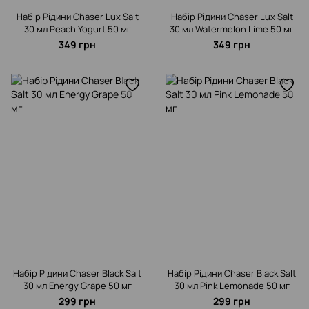
Набір Рідини Chaser Lux Salt
Набір Рідини Chaser Lux Salt
30 мл Peach Yogurt 50 мг
30 мл Watermelon Lime 50 мг
349 грн
349 грн
Набір Рідини Chaser Black Salt
Набір Рідини Chaser Black Salt
30 мл Energy Grape 50 мг
30 мл Pink Lemonade 50 мг
299 грн
299 грн