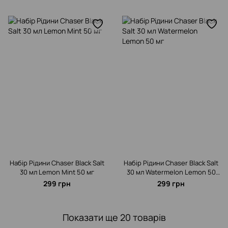
Набір Рідини Chaser Black Salt
Набір Рідини Chaser Black Salt
30 мл Lemon Mint 50 мг
30 мл Watermelon Lemon 50
мг
299 грн
299 грн
Показати ще 20 товарів