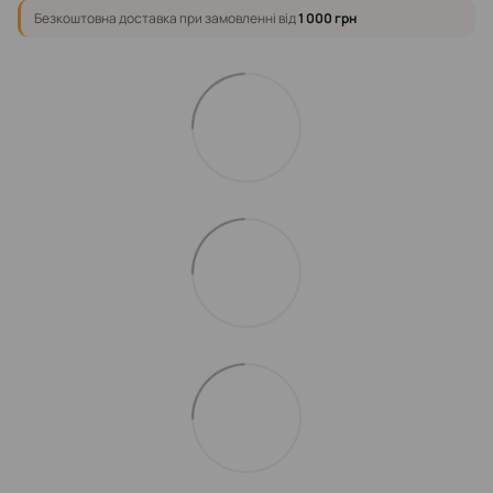
Безкоштовна доставка при замовленні від
1 000 грн