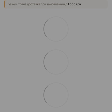
Безкоштовна доставка при замовленні від
1 000 грн