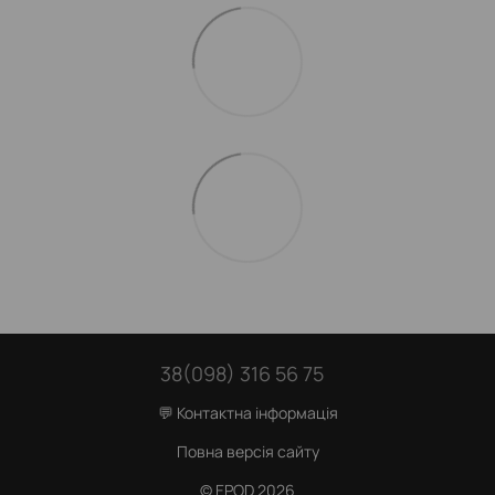
38(098) 316 56 75
💬 Контактна інформація
Повна версія сайту
© EPOD 2026