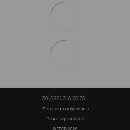
38(098) 316 56 75
💬 Контактна інформація
Повна версія сайту
© EPOD 2026