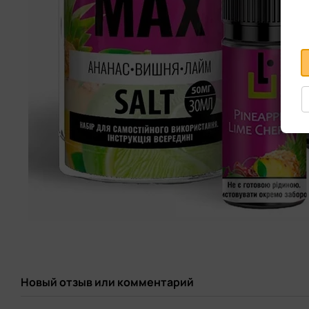
Новый отзыв или комментарий