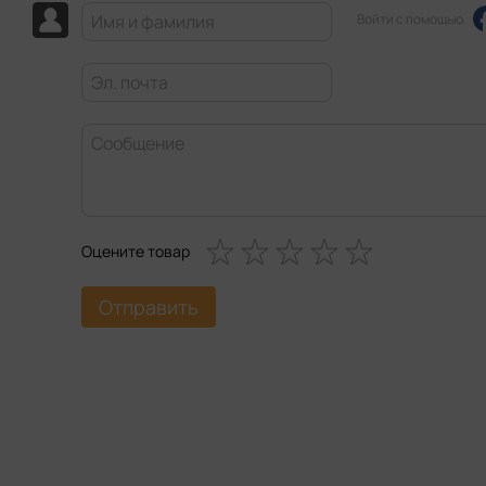
Войти с помощью
Оцените товар
Отправить