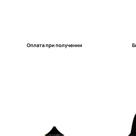
Оплата при получении
Б