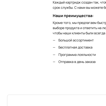
Каждый картридж создан так, что
срок службы. С нами вы можете б
Наши преимущества:
Кроме того, мы предлагаем быст
выборе продукта и ответить на 
чтобы наши клиенты были всегда
Большой ассортимент
Бесплатная доставка
Программа лояльности
Отправка в день заказа