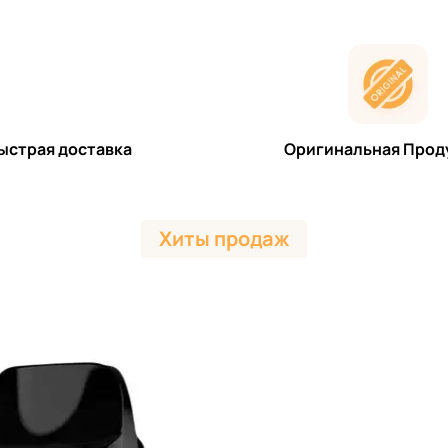
ыстрая доставка
Оригинальная Прод
Хиты продаж