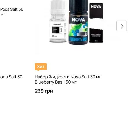
Хит
ods Salt 30
Набор Жидкости Nova Salt 30 мл
Blueberry Basil 50 мг
239 грн