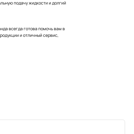
альную подачу жидкости и долгий
нда всегда готова помочь вам в
родукции и отличный сервис,