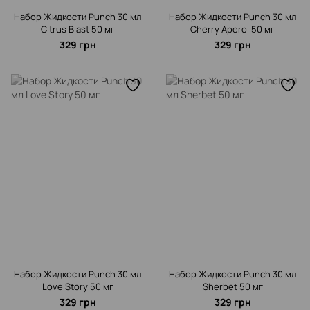
Набор Жидкости Punch 30 мл
Набор Жидкости Punch 30 мл
Citrus Blast 50 мг
Cherry Aperol 50 мг
329 грн
329 грн
Набор Жидкости Punch 30 мл
Набор Жидкости Punch 30 мл
Love Story 50 мг
Sherbet 50 мг
329 грн
329 грн