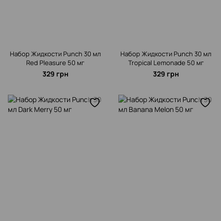
Набор Жидкости Punch 30 мл
Набор Жидкости Punch 30 мл
Red Pleasure 50 мг
Tropical Lemonade 50 мг
329 грн
329 грн