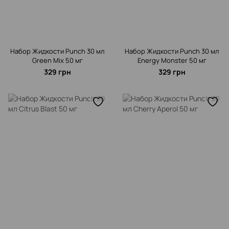
Набор Жидкости Punch 30 мл
Набор Жидкости Punch 30 мл
Green Mix 50 мг
Energy Monster 50 мг
329 грн
329 грн