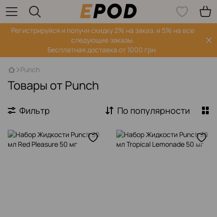
Регистрируйся‌ и получи скидку 2% на заказ, и 5% на все
следующие заказы.
Бесплатная доставка от 1000 грн.
Punch
Товары от Punch
Фильтр
По популярности