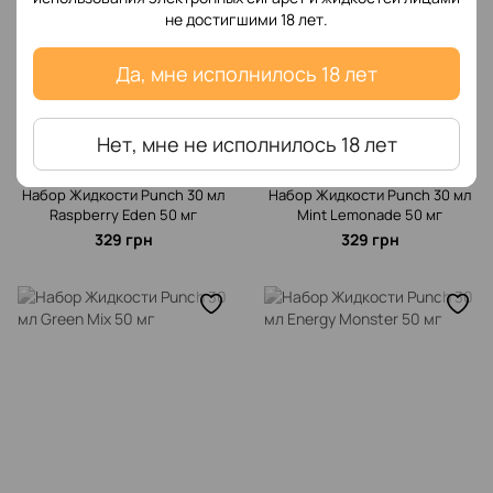
не достигшими 18 лет.
Да, мне исполнилось 18 лет
Нет, мне не исполнилось 18 лет
Набор Жидкости Punch 30 мл
Набор Жидкости Punch 30 мл
Raspberry Eden 50 мг
Mint Lemonade 50 мг
329 грн
329 грн