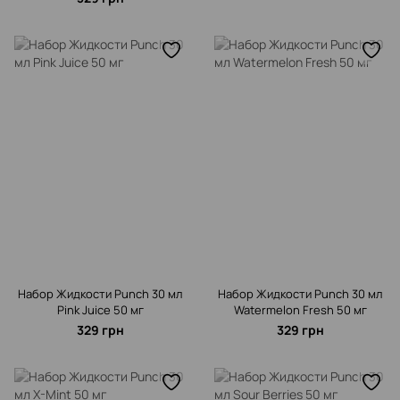
Набор Жидкости Punch 30 мл
Набор Жидкости Punch 30 мл
Pink Juice 50 мг
Watermelon Fresh 50 мг
329 грн
329 грн