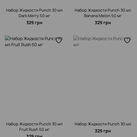
Набор Жидкости Punch 30 мл
Набор Жидкости Punch 30 мл
Dark Merry 50 мг
Banana Melon 50 мг
329 грн
329 грн
Набор Жидкости Punch 30 мл
Набор Жидкости Punch 30 мл
Fruit Rush 50 мг
329 грн
329 грн