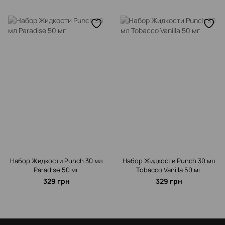
Набор Жидкости Punch 30 мл
Набор Жидкости Punch 30 мл
Paradise 50 мг
Tobacco Vanilla 50 мг
329 грн
329 грн