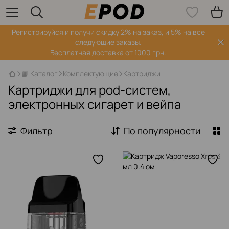
Регистрируйся‌ и получи скидку 2% на заказ, и 5% на все
следующие заказы.
Бесплатная доставка от 1000 грн.
📙 Каталог
Комплектующие
Картриджи
Картриджи для pod-систем,
электронных сигарет и вейпа
Фильтр
По популярности