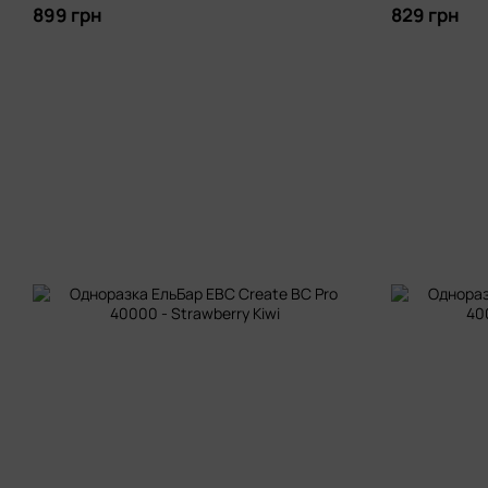
899 грн
829 грн