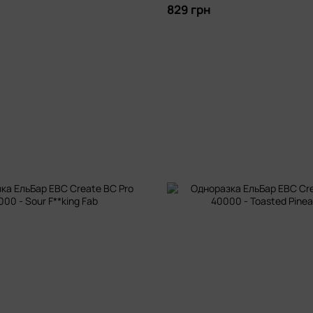
829 грн