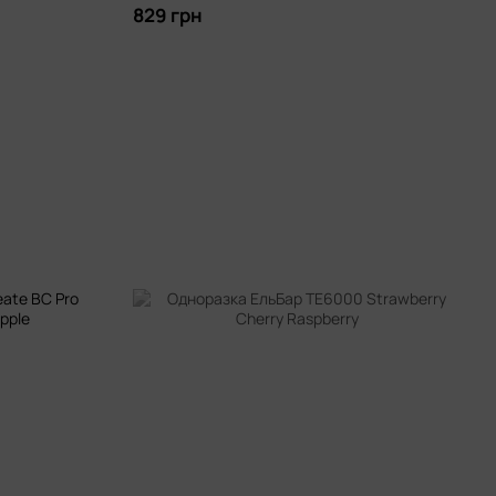
829 грн