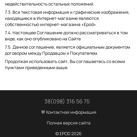
недействительность остальных положений.
7.3. Вся текстовая информация и графические изображения,
находящиеся в Интернет-магазине являются
собственностью интернет-магазина «Epod»
7.4. Настоящее Соглашение должно рассматриваться в том
виде, как оно опубликовано на Сайте
7.5. Данное соглашение, является официальным документом
договором между Продавцом и Покупателем.
Продолжая использовать сайт, Вы соглашаетесь со всеми
пунктами приведенными выше.
38(098) 316 56 75
💬 Контактная информация
Полная версия сайта
© EPOD 2026