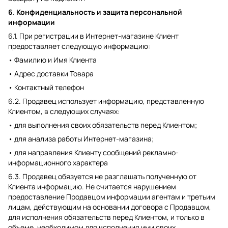
6. Конфиденциальность и защита персональной
информации
6.1. При регистрации в Интернет-магазине Клиент
предоставляет следующую информацию:
• Фамилию и Имя Клиента
• Адрес доставки Товара
• Контактный телефон
6.2. Продавец использует информацию, представленную
Клиентом, в следующих случаях:
• для выполнения своих обязательств перед Клиентом;
• для анализа работы Интернет-магазина;
• для направления Клиенту сообщений рекламно-
информационного характера
6.3. Продавец обязуется не разглашать полученную от
Клиента информацию. Не считается нарушением
предоставление Продавцом информации агентам и третьим
лицам, действующим на основании договора с Продавцом,
для исполнения обязательств перед Клиентом, и только в
объеме, необходимом для исполнения ими своих