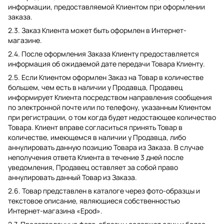
информации, предоставляемой Клиентом при оформлении
заказа.
2.3. Заказ Клиента может быть оформлен в Интернет-
магазине.
2.4. После оформления Заказа Клиенту предоставляется
информация об ожидаемой дате передачи Товара Клиенту.
2.5. Если Клиентом оформлен Заказ на Товар в количестве
большем, чем есть в наличии у Продавца, Продавец
информирует Клиента посредством направления сообщения
по электронной почте или по телефону, указанным Клиентом
при регистрации, о том когда будет недостающее количество
Товара. Клиент вправе согласиться принять Товар в
количестве, имеющемся в наличии у Продавца, либо
аннулировать данную позицию Товара из Заказа. В случае
неполучения ответа Клиента в течение 3 дней после
уведомления, Продавец оставляет за собой право
аннулировать данный Товар из Заказа.
2.6. Товар представлен в каталоге через фото-образцы и
текстовое описание, являющиеся собственностью
Интернет-магазина «Epod».