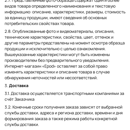
2.7. Представленные фото-образцы содержат один и более
видов товара определенного наименования и текстовую
информацию: описание, характеристики, размеры, стоимость
за единицу продукции, имеют сведения об основных
потребительских свойствах товара.
2.8. Опубликованные фото и видеоматериалы, описания,
технические характеристики, свойства, цвет, оттенок и
другие параметры представлены на момент осмотра образца
продукции и исключительно с целью ознакомления.
Вышеуказанные характеристики могут быть изменены
производителем без предварительного уведомления.
Интернет-магазин «Epod» оставляет за собой право
изменять характеристики и описание товара в случае
обнаружения неточностей или несоответствий.
3.
Доставка
3.1. Доставка осуществляется транспортными компаниями за
счёт Заказчика
3.2. Конечные сроки получения заказа зависят от выбранной
службы доставки, адреса и региона доставки, времени и дня
формирования заказа а также режима работы конкретной
службы доставки.