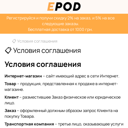
Регистрируйся‌ и получи скидку 2% на заказ, и 5% на все
следующие заказы.
Бесплатная доставка от 1000 грн.
📋 Условия соглашения
📋 Условия соглашения
Условия соглашения
Интернет-магазин
– сайт имеющий адрес в сети Интернет.
Товар
– продукция, представленная к продаже в интернет-
магазине.
Клиент
– разместившее Заказ физическое или юридическое
лицо.
Заказ
– оформленный должным образом запрос Клиента на
покупку Товара.
Транспортная компания
– третье лицо, оказывающее услуги