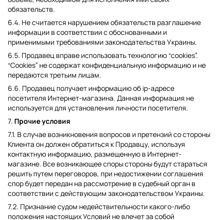
обязательств.
6.4. Не считается нарушением обязательств разглашение
информации в соответствии с обоснованными и
применимыми требованиями законодательства Украины.
6.5. Продавец вправе использовать технологию “cookies”.
“Cookies” не содержат конфиденциальную информацию и не
передаются третьим лицам.
6.6. Продавец получает информацию об ip-адресе
посетителя Интернет-магазина. Данная информация не
используется для установления личности посетителя.
7.
Прочие условия
7.1. В случае возникновения вопросов и претензий со стороны
Клиента он должен обратиться к Продавцу, используя
контактную информацию, размещенную в Интернет-
магазине. Все возникающее споры стороны будут стараться
решить путем переговоров, при недостижении соглашения
спор будет передан на рассмотрение в судебный орган в
соответствии с действующим законодательством Украины.
7.2. Признание судом недействительности какого-либо
положения настоящих Условий не влечет за собой