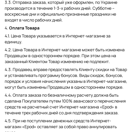
3.3. Отправка заказа, который уже оформлен, по Украине
производится в течение 1-3-х рабочих дней. Субботне –
воскресные дни и официально признанные праздники не
входят в число рабочих дней.
4.
Оплата Товара
4.1. Цена Товара указывается в Интернет-магазине за
единицу.
4.2. Цена Товара в Интернет-магазине может быть изменена
Продавцом в одностороннем порядке. При этом цена на
заказанный Клиентом Товар изменению не подлежит.
4.3. Продавец вправе предоставлять Клиенту скидки на Товар
и устанавливать программу бонусов. Виды скидок, бонусов,
порядок и условия начисления указаны в Интернет-магазине,
могут быть изменены Продавцом в одностороннем порядке.
4.4. Оплата заказа по безналичному расчету должна быть
сделана Покупателем путем 100% авансового перечисления
средств на расчетный счет Интернет-магазина «Epod» в
течение трех рабочих дней со дня подтверждения заказа.
4.5. При не поступлении денежных средств Интернет-
магазин «Epod» оставляет за собой право аннулировать