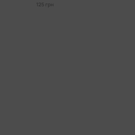
125 грн