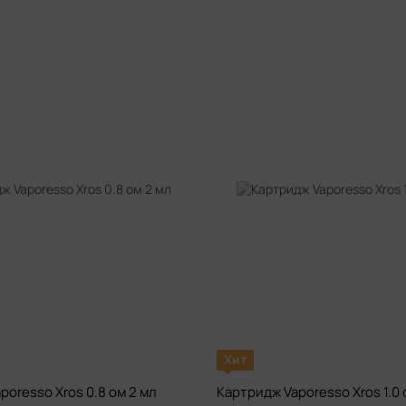
Хит
poresso Xros 0.8 ом 2 мл
Картридж Vaporesso Xros 1.0 