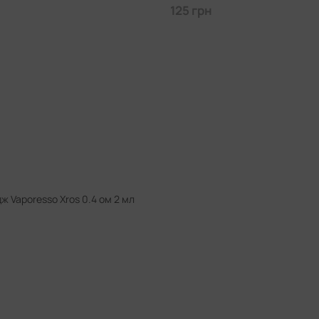
125 грн