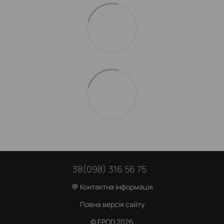
38(098) 316 56 75
💬 Контактна інформація
Повна версія сайту
© EPOD 2026