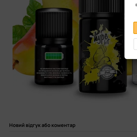
Новий відгук або коментар