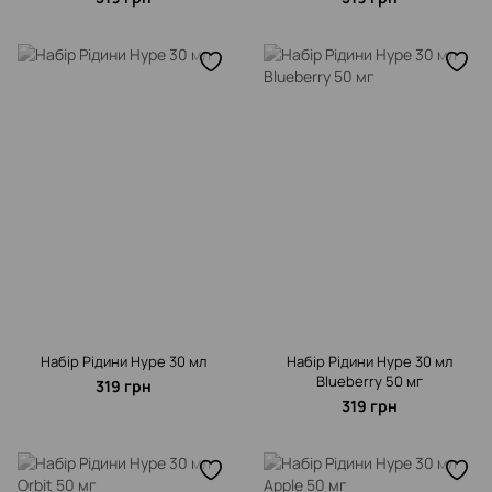
Набір Рідини Hype 30 мл
Набір Рідини Hype 30 мл
Blueberry 50 мг
319 грн
319 грн