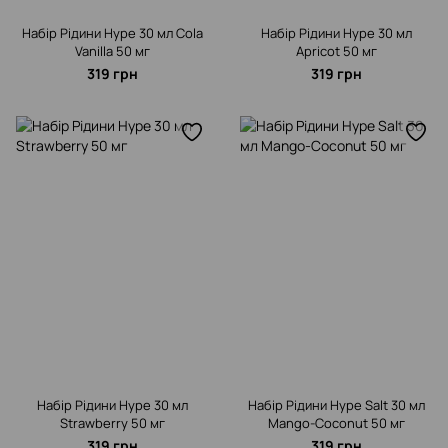
Набір Рідини Hype 30 мл Cola
Набір Рідини Hype 30 мл
Vanilla 50 мг
Apricot 50 мг
319 грн
319 грн
Набір Рідини Hype 30 мл
Набір Рідини Hype Salt 30 мл
Strawberry 50 мг
Mango-Coconut 50 мг
319 грн
319 грн