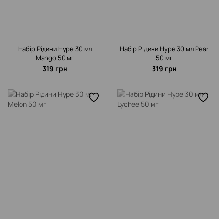
Набір Рідини Hype 30 мл
Набір Рідини Hype 30 мл Pear
Mango 50 мг
50 мг
319 грн
319 грн