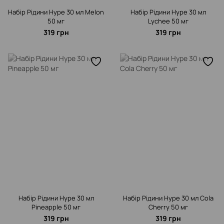
Набір Рідини Hype 30 мл Melon
Набір Рідини Hype 30 мл
50 мг
Lychee 50 мг
319 грн
319 грн
Набір Рідини Hype 30 мл
Набір Рідини Hype 30 мл Cola
Pineapple 50 мг
Cherry 50 мг
319 грн
319 грн