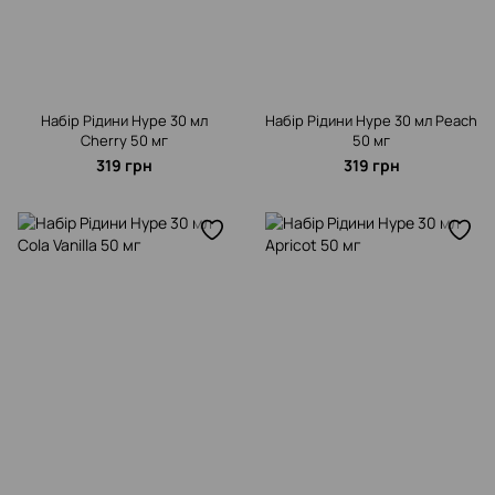
Набір Рідини Hype 30 мл
Набір Рідини Hype 30 мл Peach
Cherry 50 мг
50 мг
319 грн
319 грн