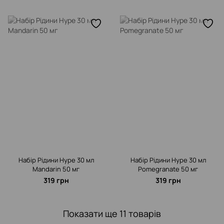
Набір Рідини Hype 30 мл
Набір Рідини Hype 30 мл
Mandarin 50 мг
Pomegranate 50 мг
319 грн
319 грн
Показати ще 11 товарів