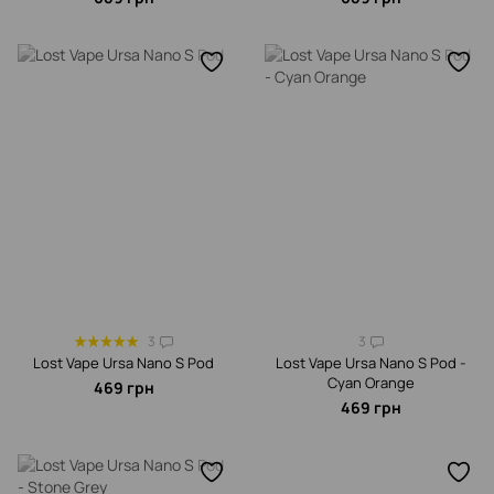
3
3
Lost Vape Ursa Nano S Pod
Lost Vape Ursa Nano S Pod -
Cyan Orange
469 грн
469 грн