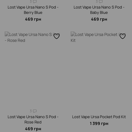
3
3
Lost Vape Ursa Nano S Pod -
Lost Vape Ursa Nano S Pod -
Berry Blue
Baby Blue
469 грн
469 грн
3
Lost Vape Ursa Nano S Pod -
Lost Vape Ursa Pocket Pod Kit
Rose Red
1 399 грн
469 грн