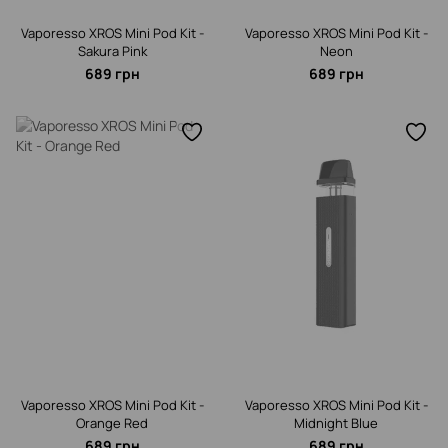
Vaporesso XROS Mini Pod Kit -
Vaporesso XROS Mini Pod Kit -
Sakura Pink
Neon
689 грн
689 грн
Vaporesso XROS Mini Pod Kit -
Vaporesso XROS Mini Pod Kit -
Orange Red
Midnight Blue
689 грн
689 грн