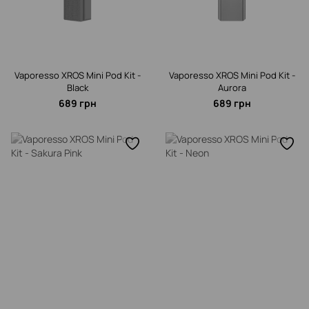
Vaporesso XROS Mini Pod Kit -
Vaporesso XROS Mini Pod Kit -
Black
Aurora
689 грн
689 грн