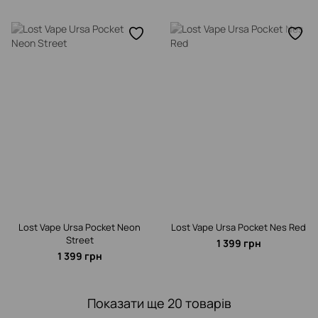
Lost Vape Ursa Pocket Neon
Lost Vape Ursa Pocket Nes Red
Street
1 399 грн
1 399 грн
Показати ще 20 товарів