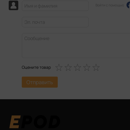
Войти с помощью
Оцените товар
Отправить