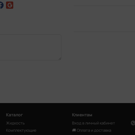
Каталог
Клиентам
Жидкость
Вход в личный кабинет
Комплектующие
🚚 Оплата и доставка