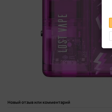
Новый отзыв или комментарий