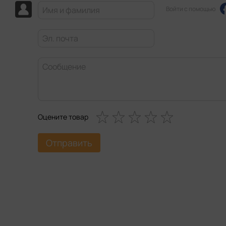
Войти с помощью
Оцените товар
Отправить