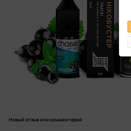
Новый отзыв или комментарий