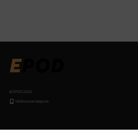
© EPOD 2026
Мобильная версия