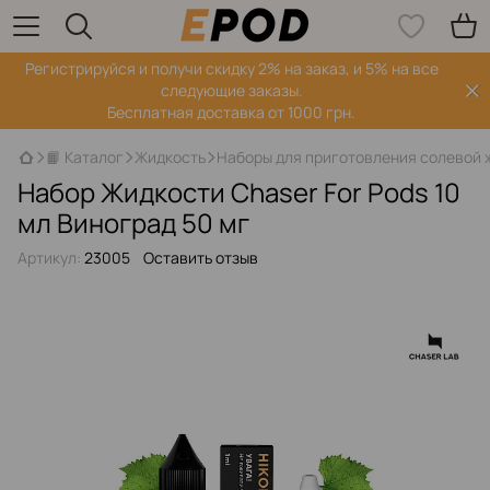
Регистрируйся‌ и получи скидку 2% на заказ, и 5% на все
следующие заказы.
Бесплатная доставка от 1000 грн.
📙 Каталог
Жидкость
Наборы для приготовления солевой 
Набор Жидкости Chaser For Pods 10
мл Виноград 50 мг
Артикул:
23005
Оставить отзыв