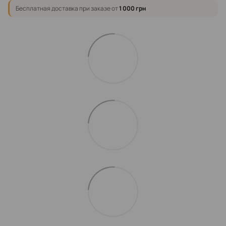
Бесплатная доставка при заказе от
1 000 грн