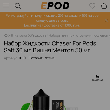
Регистрируйся‌ и получи скидку 2% на заказ, и 5% на все
следующие заказы.
Бесплатная доставка от 1000 грн.
📙 Каталог
Жидкость
Наборы для приготовления солевой 
Набор Жидкости Chaser For Pods
Salt 30 мл Вишня Ментол 50 мг
Артикул:
1010
Оставить отзыв