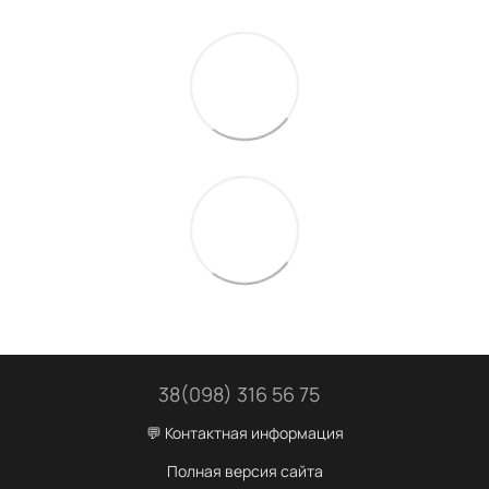
38(098) 316 56 75
💬 Контактная информация
Полная версия сайта