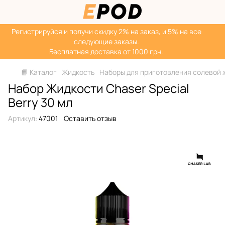
Регистрируйся‌ и получи скидку 2% на заказ, и 5% на все
следующие заказы.
Бесплатная доставка от 1000 грн.
📙 Каталог
Жидкость
Наборы для приготовления солевой 
Набор Жидкости Chaser Special
Berrу 30 мл
Артикул:
47001
Оставить отзыв